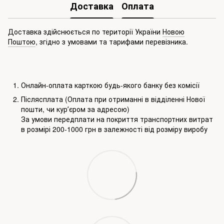
Доставка
Оплата
Доставка здійснюється по території України
Новою
Поштою
, згідно з умовами та тарифами перевізника.
Онлайн-оплата карткою будь-якого банку без комісії
Післясплата (Оплата при отриманні в відділенні Нової
пошти, чи курʼєром за адресою)
За умови передплати на покриття транспортних витрат
в розмірі 200-1000 грн в залежності від розміру виробу