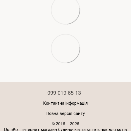
099 019 65 13
Контактна інформація
Повна версія сайту
© 2016 – 2026
DomKo – інтернет-магазин будиночків та кігтеточок для котів