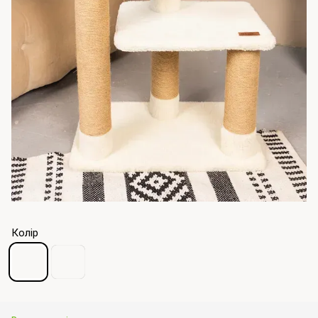
Колір