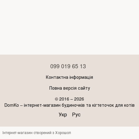
099 019 65 13
Контактна інформація
Повна версія сайту
© 2016 – 2026
DomKo – інтернет-магазин будиночків та кігтеточок для котів
Укр
Рус
Інтернет-магазин створений з Хорошоп