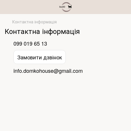
Контактна інформація
Контактна інформація
099 019 65 13
Замовити дзвінок
info.domkohouse@gmail.com