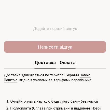
Додайте перший відгук
Написати відгук
Доставка
Оплата
Доставка здійснюється по території України
Новою
Поштою
, згідно з умовами та тарифами перевізника.
Онлайн-оплата карткою будь-якого банку без комісії
Післясплата (Оплата при отриманні в відділенні Нової