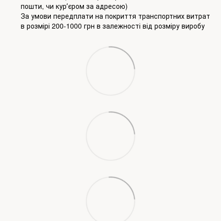
пошти, чи курʼєром за адресою)
За умови передплати на покриття транспортних витрат
в розмірі 200-1000 грн в залежності від розміру виробу