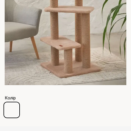
Колір