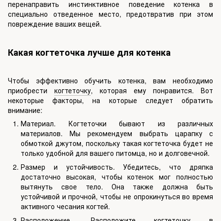
перенаправить инстинктивное поведение котенка в
специально отведенное место, предотвратив при этом
повреждение ваших вещей.
Какая когтеточка лучше для котенка
Чтобы эффективно обучить котенка, вам необходимо
приобрести
когтеточку
, которая ему понравится. Вот
некоторые факторы, на которые следует обратить
внимание:
Материал. Когтеточки бывают из различных
материалов. Мы рекомендуем выбрать царапку с
обмоткой джутом, поскольку такая когтеточка будет не
только удобной для вашего питомца, но и долговечной.
Размер и устойчивость. Убедитесь, что дряпка
достаточно высокая, чтобы котенок мог полностью
вытянуть свое тело. Она также должна быть
устойчивой и прочной, чтобы не опрокинуться во время
активного чесания когтей.
Расположение. Расположите когтеточку в