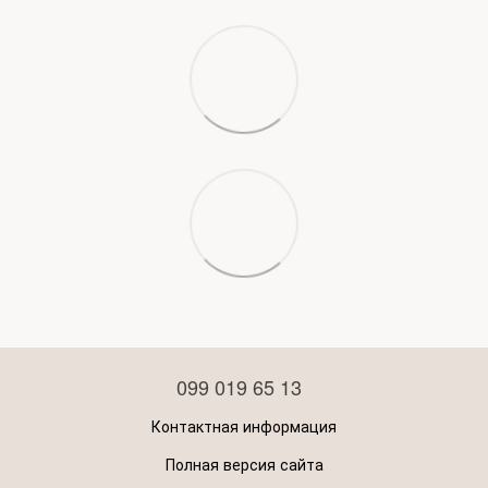
099 019 65 13
Контактная информация
Полная версия сайта