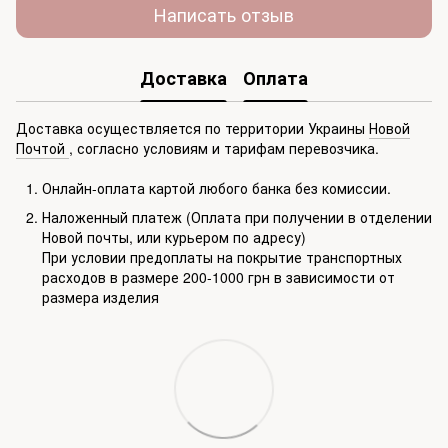
Написать отзыв
Доставка
Оплата
Доставка осуществляется по территории Украины
Новой
Почтой
, согласно условиям и тарифам перевозчика.
Онлайн-оплата картой любого банка без комиссии.
Наложенный платеж (Оплата при получении в отделении
Новой почты, или курьером по адресу)
При условии предоплаты на покрытие транспортных
расходов в размере 200-1000 грн в зависимости от
размера изделия