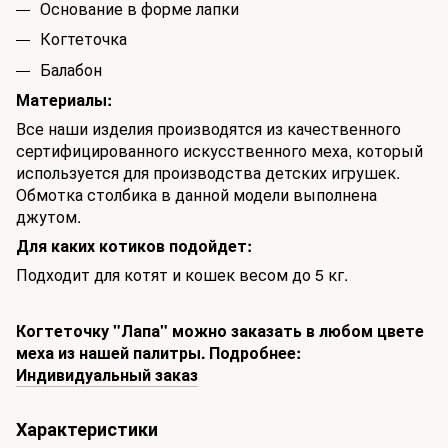
Основание в форме лапки
Когтеточка
Балабон
Материалы:
Все наши изделия производятся из качественного
сертифицированного искусственного меха, который
используется для производства детских игрушек.
Обмотка столбика в данной модели выполнена
джутом.
Для каких котиков подойдет:
Подходит для котят и кошек весом до 5 кг.
Когтеточку "Лапа" можно заказать в любом цвете
меха из нашей палитры. Подробнее:
Индивидуальный заказ
Характеристики