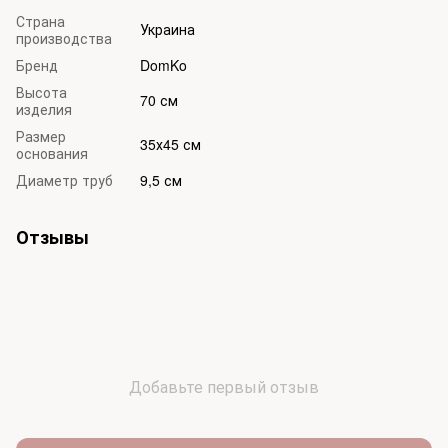
Страна
Украина
производства
Бренд
DomKo
Высота
70 см
изделия
Размер
35х45 см
основания
Диаметр труб
9,5 см
Отзывы
Добавьте первый отзыв