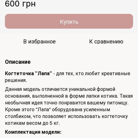
600 грн
Купить
В избранное
К сравнению
Описание
Когтеточка "Лапа"
- для тех, кто любит креативные
решения.
Данная модель отличается уникальной формой
основания, выполненной в форме лапки котика. Такая
необычная идея точно понравится вашему питомцу.
Кроме этого "Лапа" оборудована усиленным
столбиком, что позволяет использовать когтеточку
котикам весом до 5 кг.
Комплектация модели: