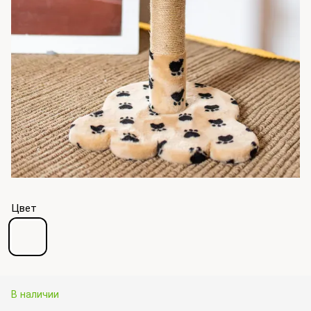
Цвет
В наличии