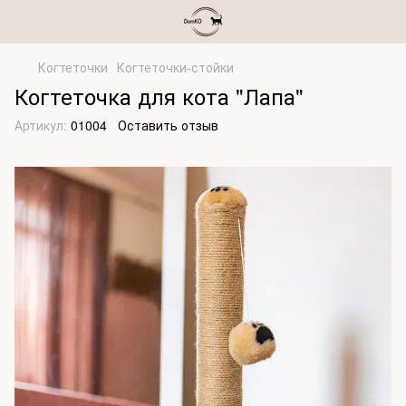
Когтеточки
Когтеточки-стойки
Когтеточка для кота "Лапа"
Артикул:
01004
Оставить отзыв