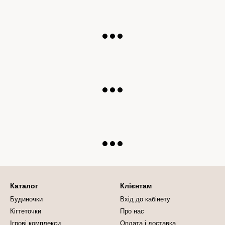
Каталог
Клієнтам
Будиночки
Вхід до кабінету
Кігтеточки
Про нас
Ігрові комплекси
Оплата і доставка