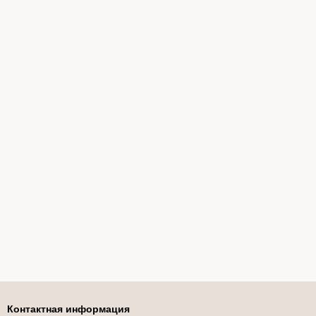
Контактная информация