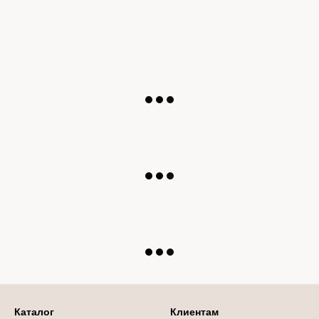
Каталог
Клиентам