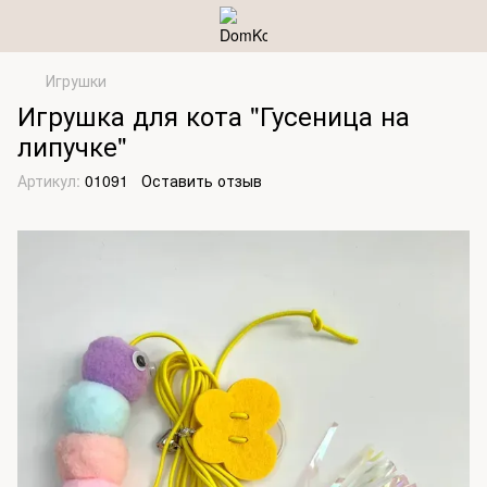
Игрушки
Игрушка для кота "Гусеница на
липучке"
Артикул:
01091
Оставить отзыв