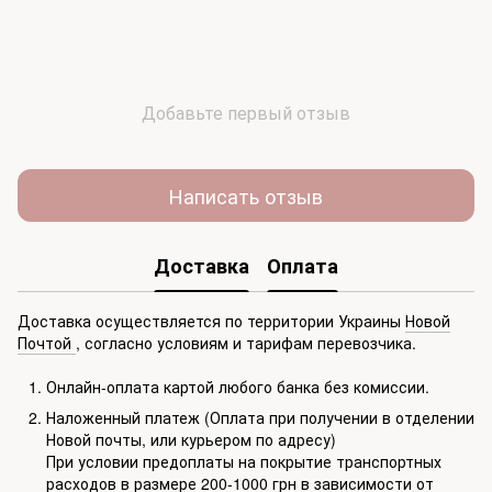
Добавьте первый отзыв
Написать отзыв
Доставка
Оплата
Доставка осуществляется по территории Украины
Новой
Почтой
, согласно условиям и тарифам перевозчика.
Онлайн-оплата картой любого банка без комиссии.
Наложенный платеж (Оплата при получении в отделении
Новой почты, или курьером по адресу)
При условии предоплаты на покрытие транспортных
расходов в размере 200-1000 грн в зависимости от