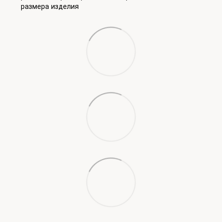
размера изделия