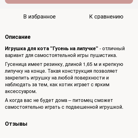
В избранное
К сравнению
Описание
Игрушка для кота "Гусень на липучке"
- отличный
вариант для самостоятельной игры пушистика.
Гусеница имеет резинку, длиной 1,65 м и крепкую
липучку на конце. Такая конструкция позволяет
закрепить игрушку на любой поверхности и
наблюдать за тем, как котик играет с ярким
аксессуаром.
А когда вас не будет дома – питомец сможет
самостоятельно играть с подвешенной игрушкой.
Отзывы