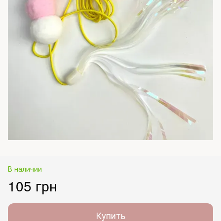
В наличии
105 грн
Купить