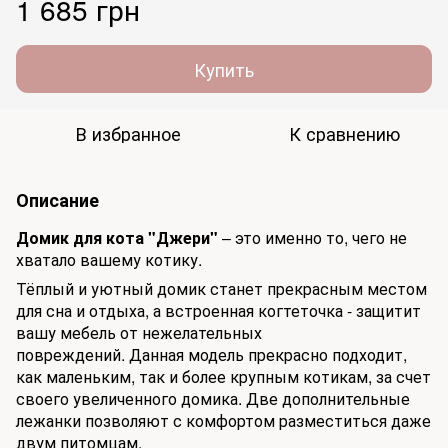
1 685 грн
Купить
В избранное
К сравнению
Описание
Домик для кота "Джери"
– это именно то, чего не
хватало вашему котику.
Тёплый и уютный домик станет прекрасным местом
для сна и отдыха, а встроенная когтеточка - защитит
вашу мебель от нежелательных
повреждений. Данная модель прекрасно подходит,
как маленьким, так и более крупным котикам, за счет
своего увеличенного домика. Две дополнительные
лежанки позволяют с комфортом разместиться даже
двум питомцам.