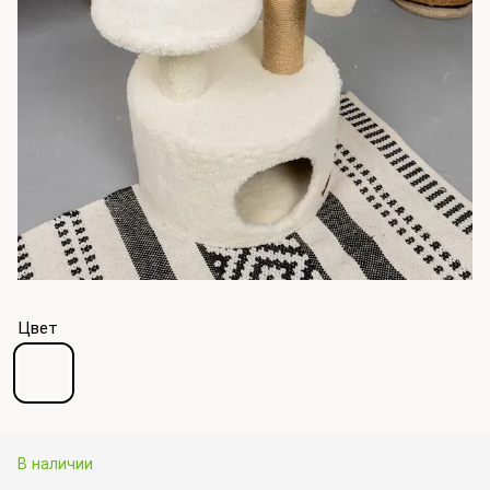
Цвет
В наличии