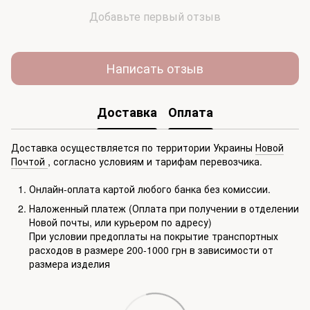
Добавьте первый отзыв
Написать отзыв
Доставка
Оплата
Доставка осуществляется по территории Украины
Новой
Почтой
, согласно условиям и тарифам перевозчика.
Онлайн-оплата картой любого банка без комиссии.
Наложенный платеж (Оплата при получении в отделении
Новой почты, или курьером по адресу)
При условии предоплаты на покрытие транспортных
расходов в размере 200-1000 грн в зависимости от
размера изделия