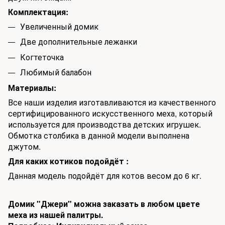
Комплектация:
Увеличенный домик
Две дополнительные лежанки
Когтеточка
Любимый балабон
Материалы:
Все наши изделия изготавливаются из качественного
сертифицированного искусственного меха, который
используется для производства детских игрушек.
Обмотка столбика в данной модели выполнена
джутом.
Для каких котиков подойдёт :
Данная модель подойдёт для котов весом до 6 кг.
Домик "Джери" можна заказать в любом цвете
меха из нашей палитры.