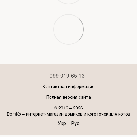
099 019 65 13
Контактная информация
Полная версия сайта
© 2016 – 2026
DomKo – интернет-магазин домиков и когеточек для котов
Укр
Рус