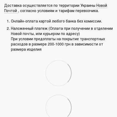
Доставка осуществляется по территории Украины
Новой
Почтой
, согласно условиям и тарифам перевозчика.
Онлайн-оплата картой любого банка без комиссии.
Наложенный платеж (Оплата при получении в отделении
Новой почты, или курьером по адресу)
При условии предоплаты на покрытие транспортных
расходов в размере 200-1000 грн в зависимости от
размера изделия