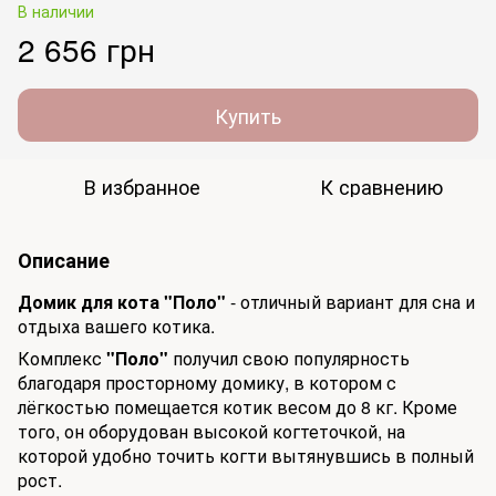
В наличии
2 656 грн
Купить
В избранное
К сравнению
Описание
Домик для кота "Поло"
- отличный вариант для сна и
отдыха вашего котика.
Комплекс
"Поло"
получил свою популярность
благодаря просторному домику, в котором с
лёгкостью помещается котик весом до 8 кг. Кроме
того, он оборудован высокой когтеточкой, на
которой удобно точить когти вытянувшись в полный
рост.