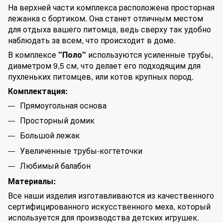
На верхней части комплекса расположена просторная
лежанка с бортиком. Она станет отличным местом
для отдыха вашего питомца, ведь сверху так удобно
наблюдать за всем, что происходит в доме.
В комплексе
"Поло"
используются усиленные трубы,
диаметром 9,5 см, что делает его подходящим для
пухленьких питомцев, или котов крупных пород.
Комплектация:
Прямоугольная основа
Просторный домик
Большой лежак
Увеличенные трубы-когтеточки
Любимый балабон
Материалы:
Все наши изделия изготавливаются из качественного
сертифицированного искусственного меха, который
используется для производства детских игрушек.