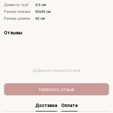
Диаметр труб
9,5 см
Размер лежака
50х30 см
Размер домика
42 см
Отзывы
Добавьте первый отзыв
Написать отзыв
Доставка
Оплата