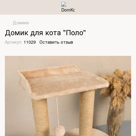
Домики
Домик для кота "Поло"
Артикул:
11029
Оставить отзыв